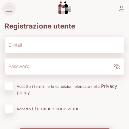
Registrazione utente
E-mail
Password
Privacy
Accetto i termini e le condizioni elencate nella
policy
Termini e condizioni
Accetto i