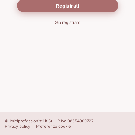
Registrati
Gia registrato
©
Imieiprofessionisti.it
Srl - P.Iva 08554960727
Privacy policy
|
Preferenze cookie